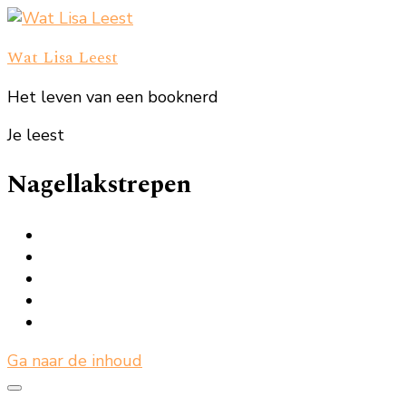
Wat Lisa Leest
Het leven van een booknerd
Je leest
Nagellakstrepen
Ga naar de inhoud