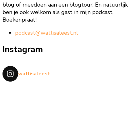
blog of meedoen aan een blogtour. En natuurlijk
ben je ook welkom als gast in mijn podcast,
Boekenpraat!
podcast@watlisaleest.nl
Instagram
watlisaleest