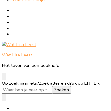
Wat Lisa Leest
Het leven van een booknerd
Op zoek naar iets?
Zoek alles en druk op ENTER.