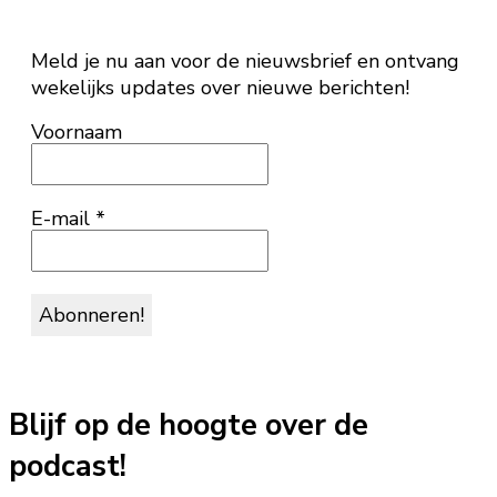
Meld je nu aan voor de nieuwsbrief en ontvang
wekelijks updates over nieuwe berichten!
Voornaam
E-mail
*
Blijf op de hoogte over de
podcast!