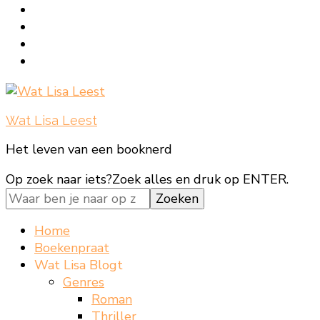
Wat Lisa Leest
Het leven van een booknerd
Op zoek naar iets?
Zoek alles en druk op ENTER.
Home
Boekenpraat
Wat Lisa Blogt
Genres
Roman
Thriller