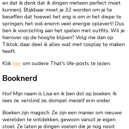
en dat ik denk dat ik dingen meteen perfect moet
kunnen). Blijkbaar moet je 32 worden om je te
beseffen dat hoewel het eng is om in het diepe te
springen, het ook enorm veel energie oplevert! Dus
ben ik voorzichtig aan het spelen met outfits. Wil je
hierover op de hoogte blijven? Volg me dan op
Tiktok, daar deel ik alles wat met cosplay te maken
heeft.
Klik
hier
om oudere That's life-posts te lezen.
Booknerd
Hoi! Mijn naam is Lisa en ik ben dol op boeken. Ik
lees ze, verslind ze, dompel mezelf erin onder.
Boeken zijn magisch. Ze zijn een manier om nieuwe
werelden te ontdekken, gewoon vanuit je eigen
stoel. Ze laten je dingen voelen die je nog nooit