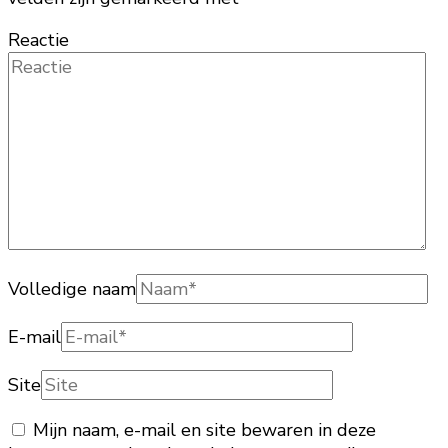
Reactie
Volledige naam
E-mail
Site
Mijn naam, e-mail en site bewaren in deze