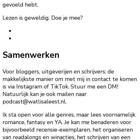
gevoeld hebt.
Lezen is geweldig. Doe je mee?
Samenwerken
Voor bloggers, uitgeverijen en schrijvers: de
makkelijkste manier om met mij in contact te komen
is via Instagram of TikTok. Stuur me een DM!
Natuurlijk kan je ook mailen naar
podcast@watlisaleest.nl.
Ik sta open voor alle genres, maar lees voornamelijk
romance, fantasy en YA. Je kan me benaderen voor
bijvoorbeeld recensie-exemplaren, het organiseren
van readalongs en winacties, het schrijven van een